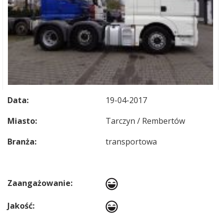
Data:
19-04-2017
Miasto:
Tarczyn / Rembertów
Branża:
transportowa
Zaangażowanie:
Jakość: