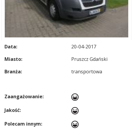
Data:
20-04-2017
Miasto:
Pruszcz Gdański
Branża:
transportowa
Zaangażowanie:
Jakość:
Polecam innym: