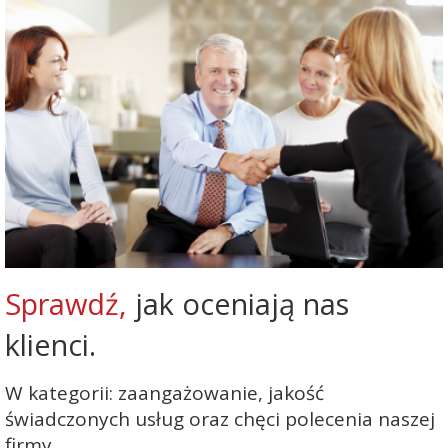
Sprawdź,
jak oceniają nas
klienci.
W kategorii: zaangażowanie, jakość
świadczonych usług oraz chęci polecenia naszej
firmy.