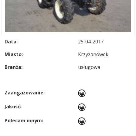
Data:
25-04-2017
Miasto:
Krzyżanówek
Branża:
usługowa
Zaangażowanie:
Jakość:
Polecam innym: