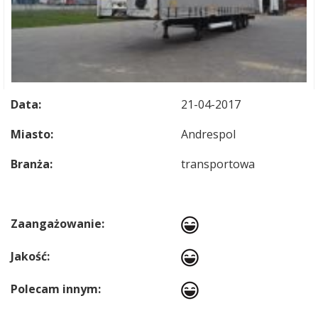
Data:
21-04-2017
Miasto:
Andrespol
Branża:
transportowa
Zaangażowanie:
Jakość:
Polecam innym: