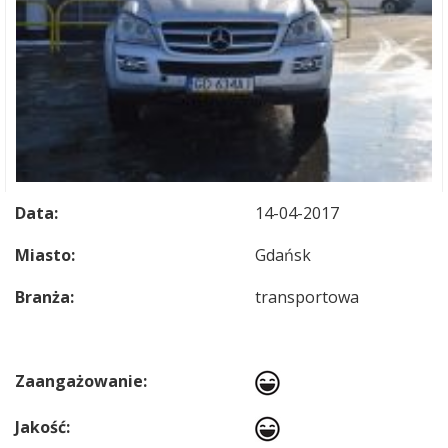
Data:
14-04-2017
Miasto:
Gdańsk
Branża:
transportowa
Zaangażowanie:
Jakość: