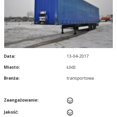
Data:
13-04-2017
Miasto:
Łódź
Branża:
transportowa
Zaangażowanie:
Jakość: