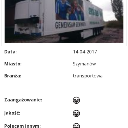
Data:
14-04-2017
Miasto:
Szymanów
Branża:
transportowa
Zaangażowanie:
Jakość:
Polecam innym: