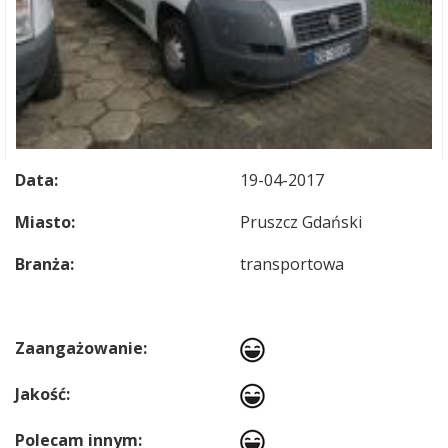
Data:
19-04-2017
Miasto:
Pruszcz Gdański
Branża:
transportowa
Zaangażowanie:
Jakość:
Polecam innym: