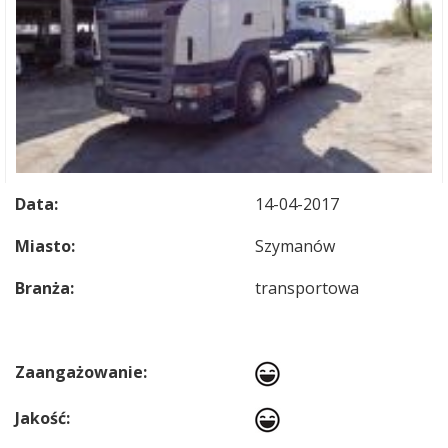
Data:
14-04-2017
Miasto:
Szymanów
Branża:
transportowa
Zaangażowanie:
Jakość: