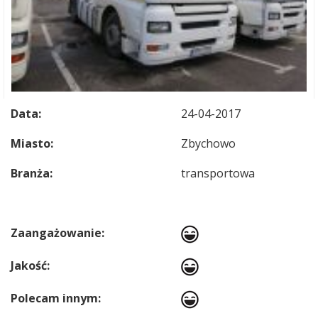
Data:
24-04-2017
Miasto:
Zbychowo
Branża:
transportowa
Zaangażowanie:
Jakość:
Polecam innym: