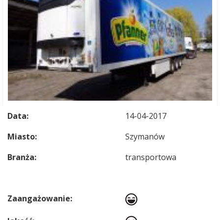
Data:
14-04-2017
Miasto:
Szymanów
Branża:
transportowa
Zaangażowanie: