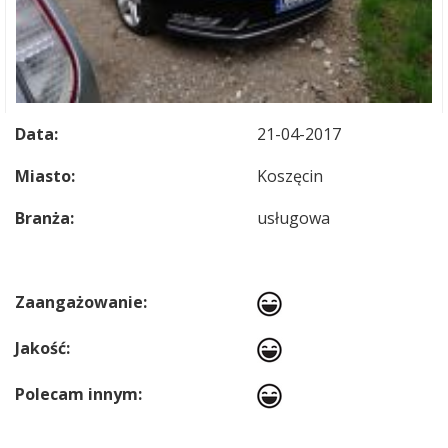
Data:
21-04-2017
Miasto:
Koszęcin
Branża:
usługowa
Zaangażowanie:
Jakość:
Polecam innym: