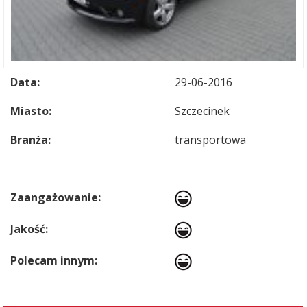
Data:
29-06-2016
Miasto:
Szczecinek
Branża:
transportowa
Zaangażowanie:
Jakość:
Polecam innym: