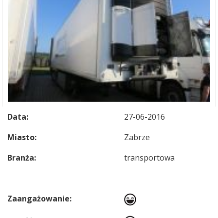
Data:
27-06-2016
Miasto:
Zabrze
Branża:
transportowa
Zaangażowanie: