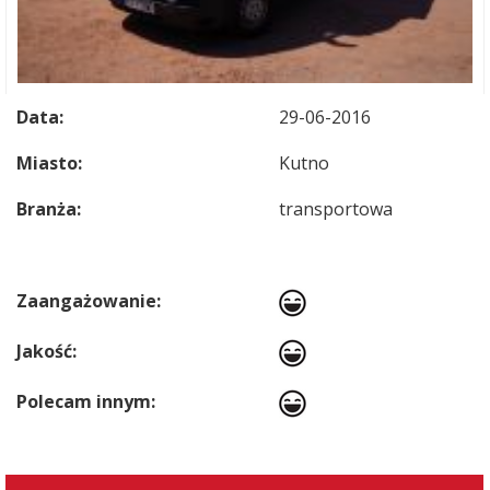
Data:
29-06-2016
Miasto:
Kutno
Branża:
transportowa
Zaangażowanie:
Jakość:
Polecam innym: