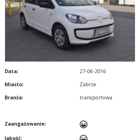
Data:
27-06-2016
Miasto:
Zabrze
Branża:
transportowa
Zaangażowanie:
Jakość: