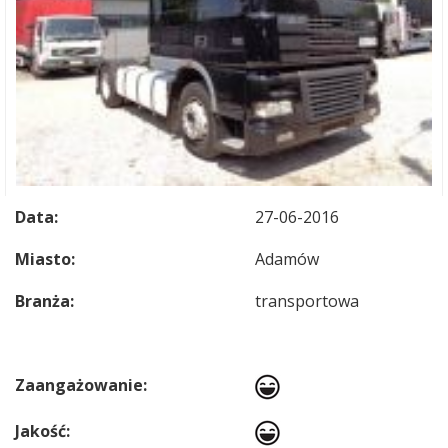
Data:
27-06-2016
Miasto:
Adamów
Branża:
transportowa
Zaangażowanie:
Jakość: