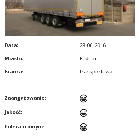
Data:
28-06-2016
Miasto:
Radom
Branża:
transportowa
Zaangażowanie:
Jakość:
Polecam innym: