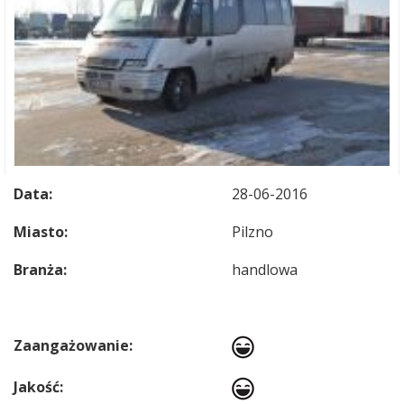
Data:
28-06-2016
Miasto:
Pilzno
Branża:
handlowa
Zaangażowanie:
Jakość: