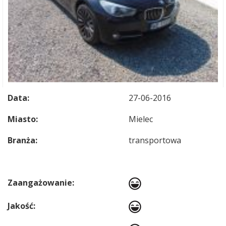
Data:
27-06-2016
Miasto:
Mielec
Branża:
transportowa
Zaangażowanie:
Jakość: