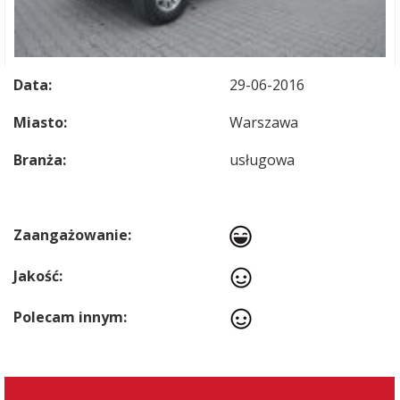
Data:
29-06-2016
Miasto:
Warszawa
Branża:
usługowa
Zaangażowanie:
Jakość:
Polecam innym: