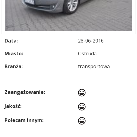
Data:
28-06-2016
Miasto:
Ostruda
Branża:
transportowa
Zaangażowanie:
Jakość:
Polecam innym: