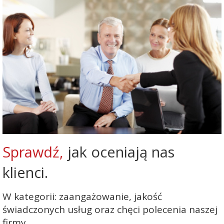
Sprawdź,
jak oceniają nas
klienci.
W kategorii: zaangażowanie, jakość
świadczonych usług oraz chęci polecenia naszej
firmy.