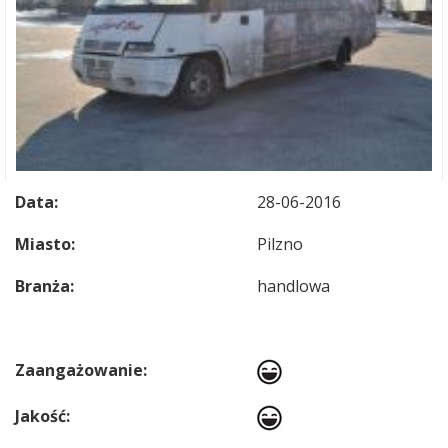
Data:
28-06-2016
Miasto:
Pilzno
Branża:
handlowa
Zaangażowanie:
Jakość: