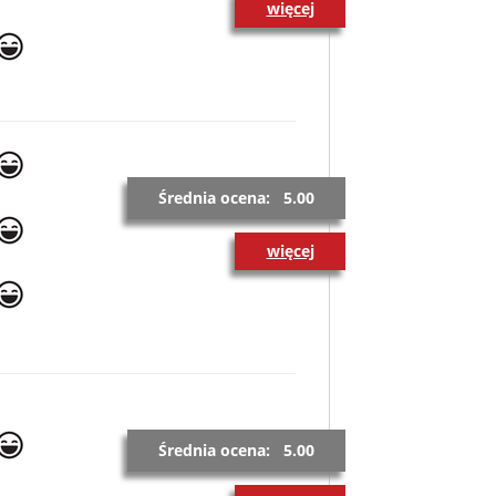
więcej
Średnia ocena: 5.00
więcej
Średnia ocena: 5.00