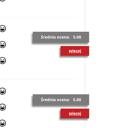
Średnia ocena: 5.00
więcej
Średnia ocena: 5.00
więcej