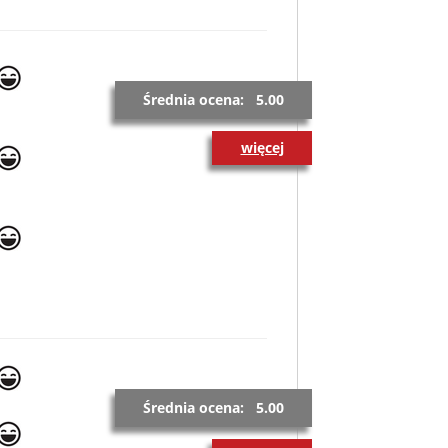
Średnia ocena: 5.00
więcej
Średnia ocena: 5.00