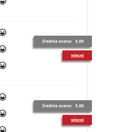
Średnia ocena: 5.00
więcej
Średnia ocena: 5.00
więcej