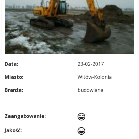
Data:
23-02-2017
Miasto:
Witów-Kolonia
Branża:
budowlana
Zaangażowanie:
Jakość: