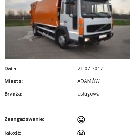
Data:
21-02-2017
Miasto:
ADAMÓW
Branża:
usługowa
Zaangażowanie:
Jakość: