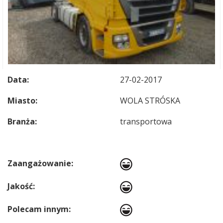
Data:
27-02-2017
Miasto:
WOLA STRÓSKA
Branża:
transportowa
Zaangażowanie:
Jakość:
Polecam innym: