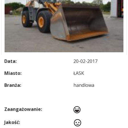
Data:
20-02-2017
Miasto:
ŁASK
Branża:
handlowa
Zaangażowanie:
Jakość: