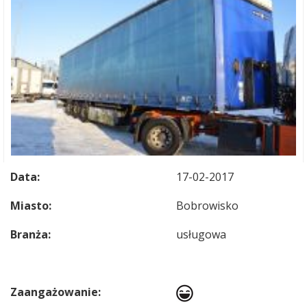
Data:
17-02-2017
Miasto:
Bobrowisko
Branża:
usługowa
Zaangażowanie: