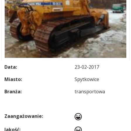
Data:
23-02-2017
Miasto:
Spytkowice
Branża:
transportowa
Zaangażowanie:
Jakość: