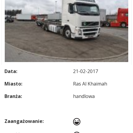
Data:
21-02-2017
Miasto:
Ras Al Khaimah
Branża:
handlowa
Zaangażowanie: