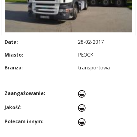
Data:
28-02-2017
Miasto:
PŁOCK
Branża:
transportowa
Zaangażowanie:
Jakość:
Polecam innym: