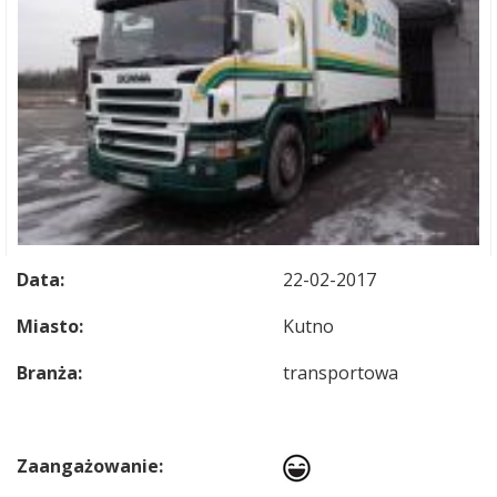
Data:
22-02-2017
Miasto:
Kutno
Branża:
transportowa
Zaangażowanie: