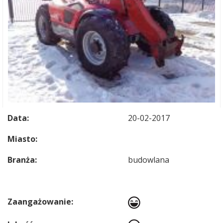
Data:
20-02-2017
Miasto:
Branża:
budowlana
Zaangażowanie: