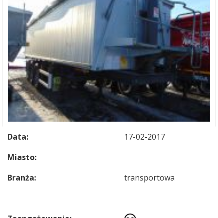
Data:
17-02-2017
Miasto:
Branża:
transportowa