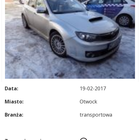
Data:
19-02-2017
Miasto:
Otwock
Branża:
transportowa