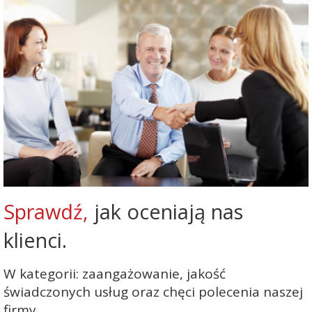
Sprawdź,
jak oceniają nas
klienci.
W kategorii: zaangażowanie, jakość
świadczonych usług oraz chęci polecenia naszej
firmy.