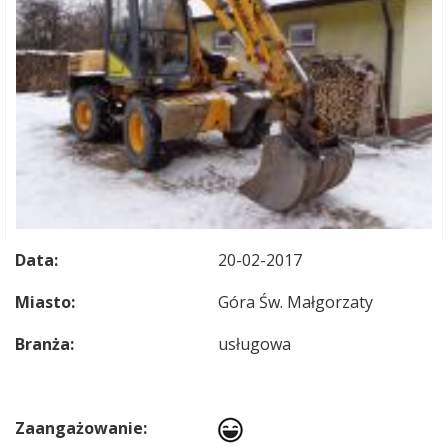
Data:
20-02-2017
Miasto:
Góra Św. Małgorzaty
Branża:
usługowa
Zaangażowanie: