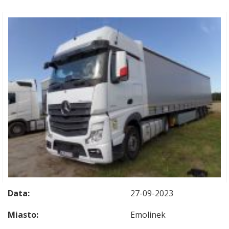
Data:
27-09-2023
Miasto:
Emolinek