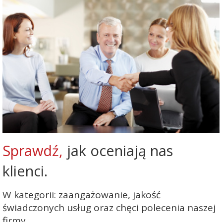
Sprawdź,
jak oceniają nas
klienci.
W kategorii: zaangażowanie, jakość
świadczonych usług oraz chęci polecenia naszej
firmy.