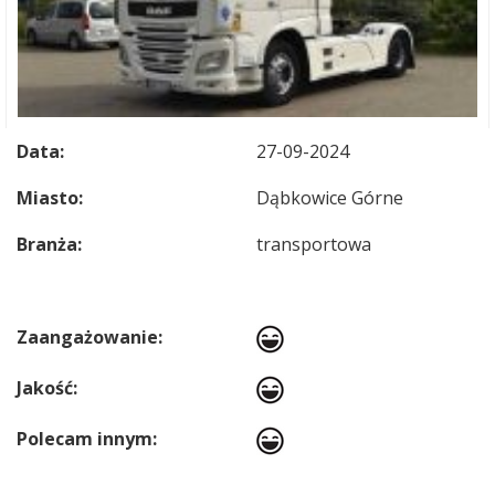
Data:
27-09-2024
Miasto:
Dąbkowice Górne
Branża:
transportowa
Zaangażowanie:
Jakość:
Polecam innym: