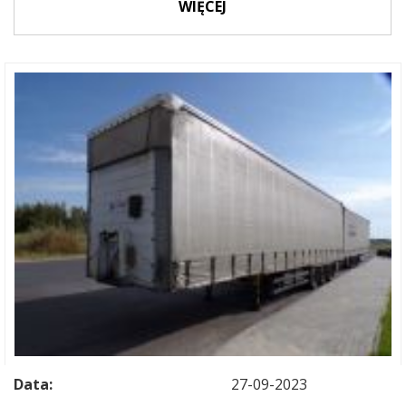
WIĘCEJ
Data:
27-09-2023