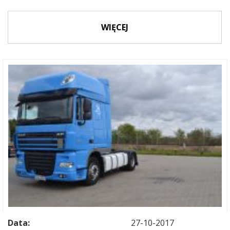
WIĘCEJ
Data:
27-10-2017