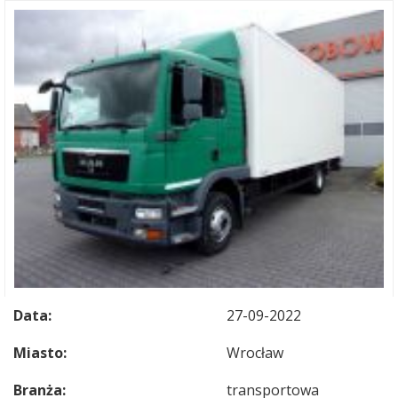
Data:
27-09-2022
Miasto:
Wrocław
Branża:
transportowa