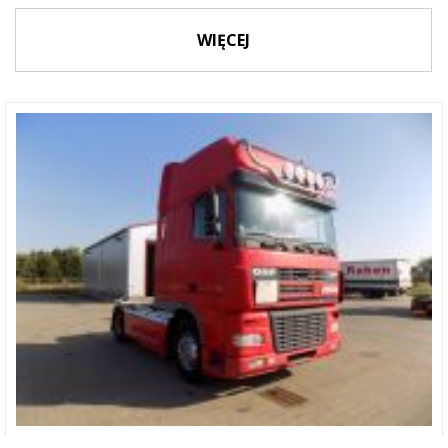
WIĘCEJ