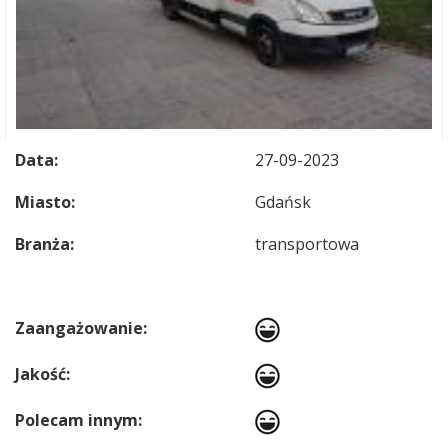
Data:
27-09-2023
Miasto:
Gdańsk
Branża:
transportowa
Zaangażowanie:
Jakość:
Polecam innym: