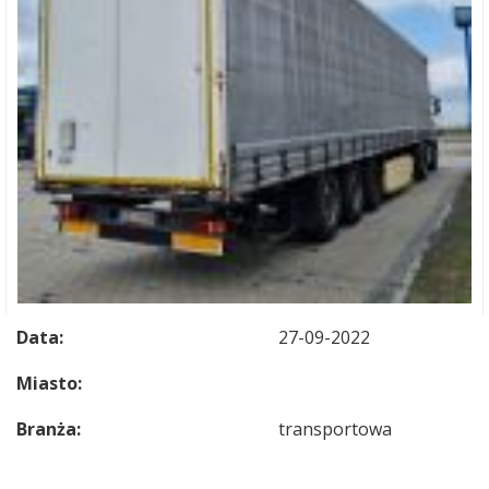
Data:
27-09-2022
Miasto:
Branża:
transportowa