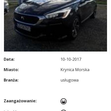
Data:
10-10-2017
Miasto:
Krynica Morska
Branża:
usługowa
Zaangażowanie: