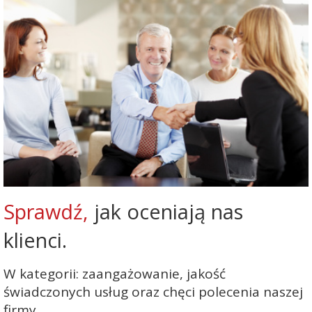
Sprawdź,
jak oceniają nas
klienci.
W kategorii: zaangażowanie, jakość
świadczonych usług oraz chęci polecenia naszej
firmy.