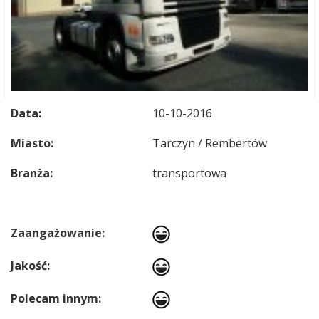
Data:
10-10-2016
Miasto:
Tarczyn / Rembertów
Branża:
transportowa
Zaangażowanie:
Jakość:
Polecam innym: