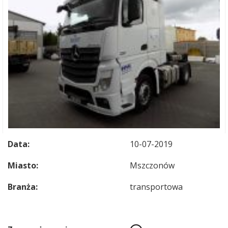
Data:
10-07-2019
Miasto:
Mszczonów
Branża:
transportowa