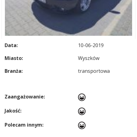
Data:
10-06-2019
Miasto:
Wyszków
Branża:
transportowa
Zaangażowanie:
Jakość:
Polecam innym: