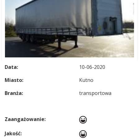
Data:
10-06-2020
Miasto:
Kutno
Branża:
transportowa
Zaangażowanie:
Jakość: