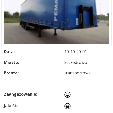
Data:
10-10-2017
Miasto:
Szczodrowo
Branża:
transportowa
Zaangażowanie:
Jakość: