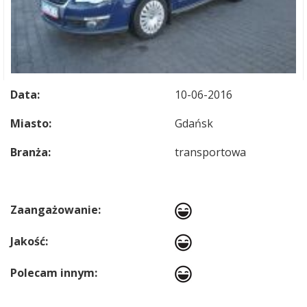
Data:
10-06-2016
Miasto:
Gdańsk
Branża:
transportowa
Zaangażowanie:
Jakość:
Polecam innym: