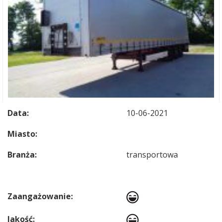
Data:
10-06-2021
Miasto:
Branża:
transportowa
Zaangażowanie:
Jakość: