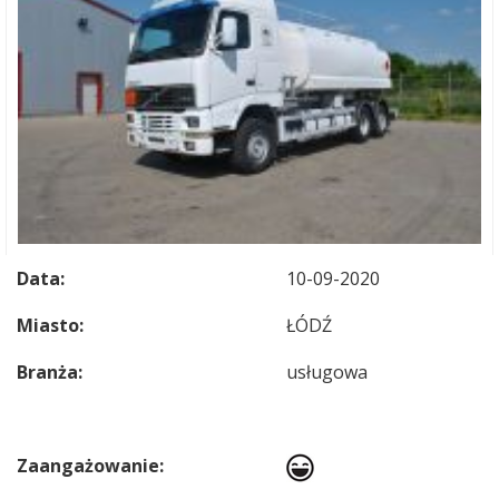
Data:
10-09-2020
Miasto:
ŁÓDŹ
Branża:
usługowa
Zaangażowanie: