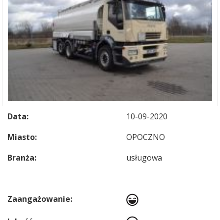
Data:
10-09-2020
Miasto:
OPOCZNO
Branża:
usługowa
Zaangażowanie: