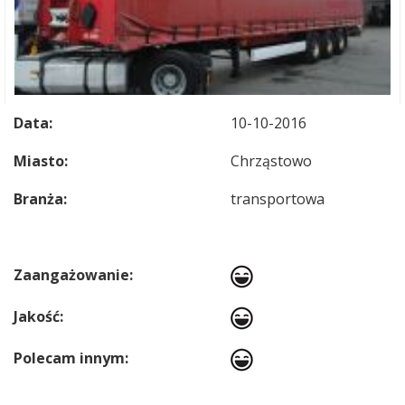
Data:
10-10-2016
Miasto:
Chrząstowo
Branża:
transportowa
Zaangażowanie:
Jakość:
Polecam innym: