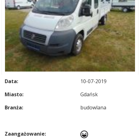
Data:
10-07-2019
Miasto:
Gdańsk
Branża:
budowlana
Zaangażowanie: