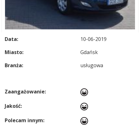
Data:
10-06-2019
Miasto:
Gdańsk
Branża:
usługowa
Zaangażowanie:
Jakość:
Polecam innym: