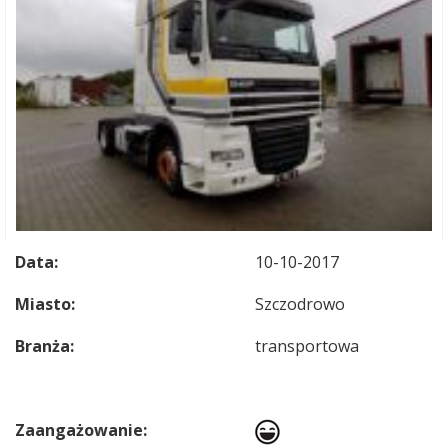
Data:
10-10-2017
Miasto:
Szczodrowo
Branża:
transportowa
Zaangażowanie: