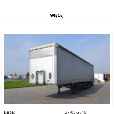
WIĘCEJ
Data:
27-05-2016