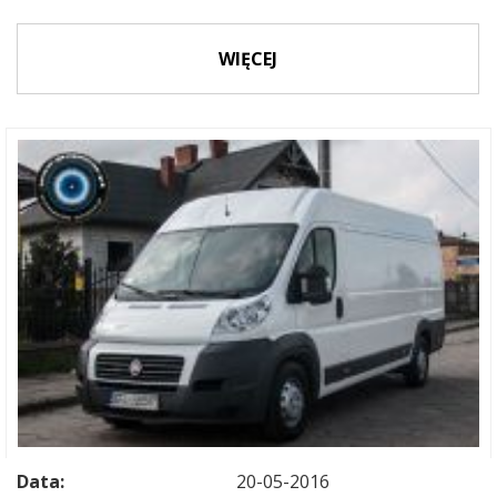
WIĘCEJ
Data:
20-05-2016