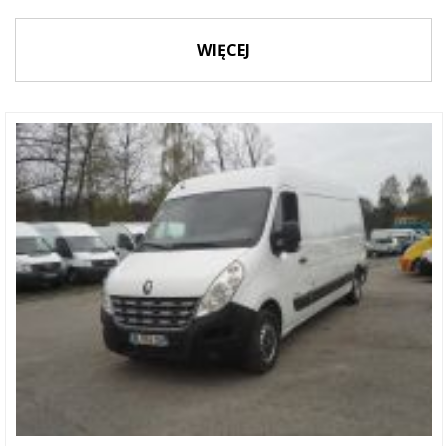
WIĘCEJ