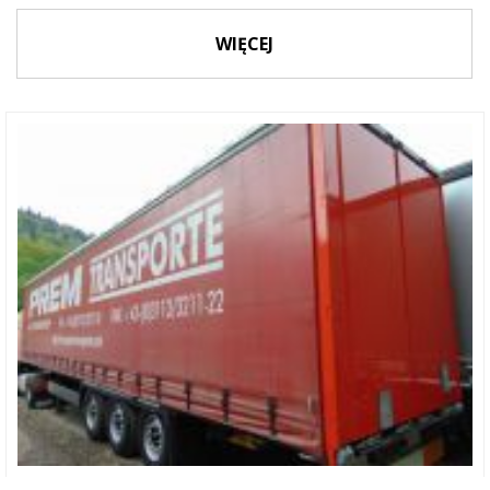
WIĘCEJ