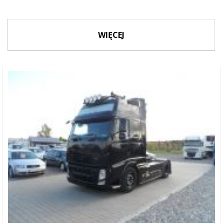
WIĘCEJ