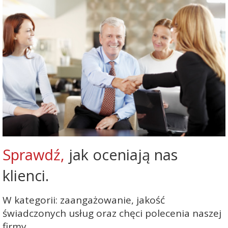
Sprawdź,
jak oceniają nas
klienci.
W kategorii: zaangażowanie, jakość
świadczonych usług oraz chęci polecenia naszej
firmy.