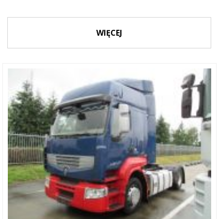
WIĘCEJ