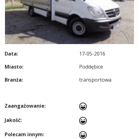
Data:
17-05-2016
Miasto:
Poddębice
Branża:
transportowa
Zaangażowanie:
Jakość:
Polecam innym: