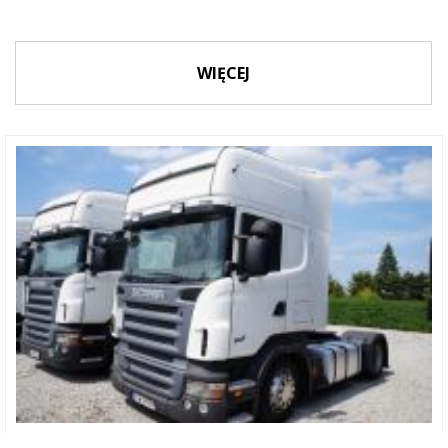
WIĘCEJ