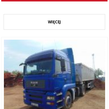
WIĘCEJ