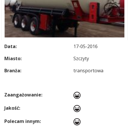
Data:
17-05-2016
Miasto:
Szczyty
Branża:
transportowa
Zaangażowanie:
Jakość:
Polecam innym: