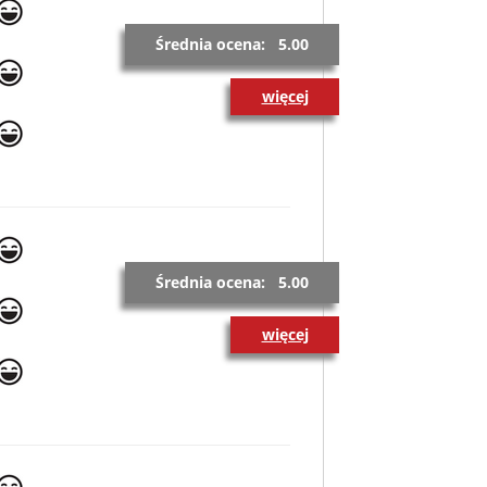
Średnia ocena: 5.00
więcej
Średnia ocena: 5.00
więcej