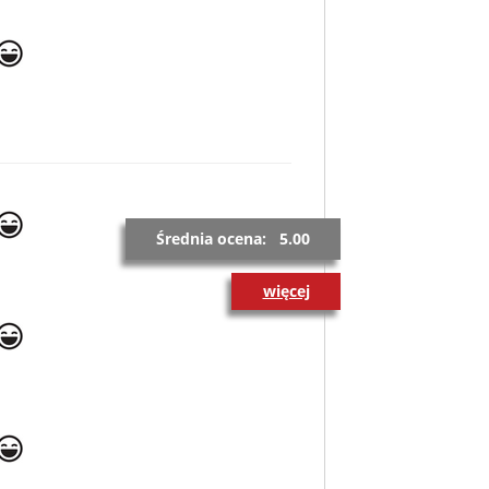
Średnia ocena: 5.00
więcej