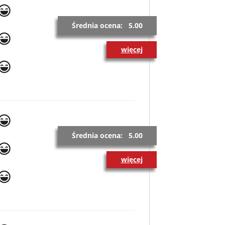
Średnia ocena: 5.00
więcej
Średnia ocena: 5.00
więcej