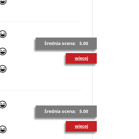
Średnia ocena: 5.00
więcej
Średnia ocena: 5.00
więcej