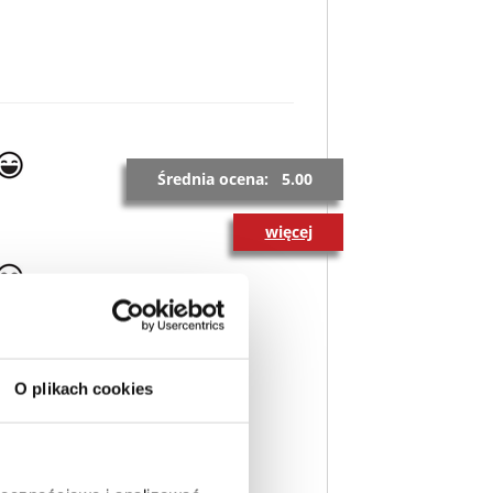
Średnia ocena: 5.00
więcej
O plikach cookies