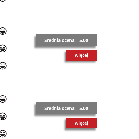
Średnia ocena: 5.00
więcej
Średnia ocena: 5.00
więcej