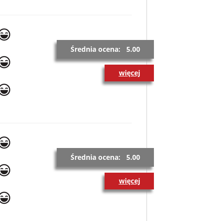
Średnia ocena: 5.00
więcej
Średnia ocena: 5.00
więcej