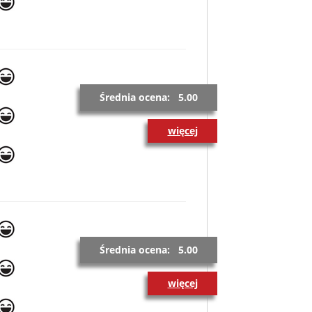
Średnia ocena: 5.00
więcej
Średnia ocena: 5.00
więcej