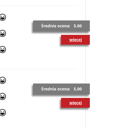
Średnia ocena: 5.00
więcej
Średnia ocena: 5.00
więcej