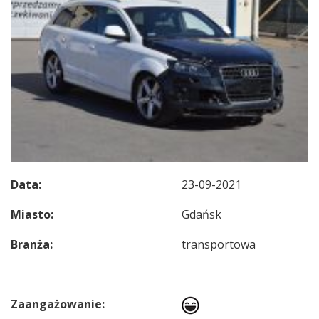
Data:
23-09-2021
Miasto:
Gdańsk
Branża:
transportowa
Zaangażowanie: