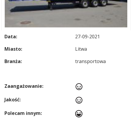
Data:
27-09-2021
Miasto:
Litwa
Branża:
transportowa
Zaangażowanie:
Jakość:
Polecam innym: