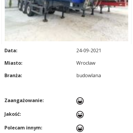
Data:
24-09-2021
Miasto:
Wrocław
Branża:
budowlana
Zaangażowanie:
Jakość:
Polecam innym: