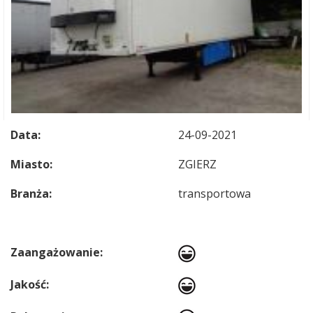
Data:
24-09-2021
Miasto:
ZGIERZ
Branża:
transportowa
Zaangażowanie:
Jakość: