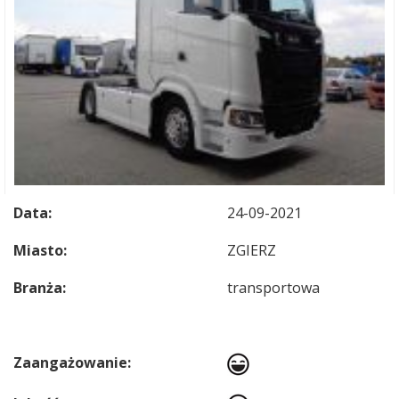
Data:
24-09-2021
Miasto:
ZGIERZ
Branża:
transportowa
Zaangażowanie: