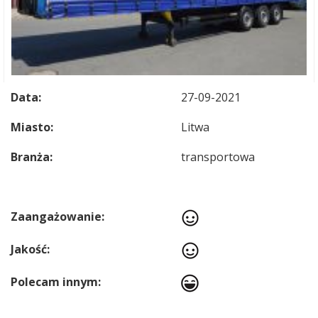
Data:
27-09-2021
Miasto:
Litwa
Branża:
transportowa
Zaangażowanie:
Jakość:
Polecam innym: