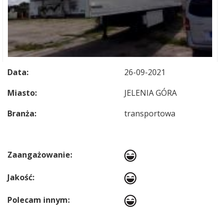
Data:
26-09-2021
Miasto:
JELENIA GÓRA
Branża:
transportowa
Zaangażowanie:
Jakość:
Polecam innym: