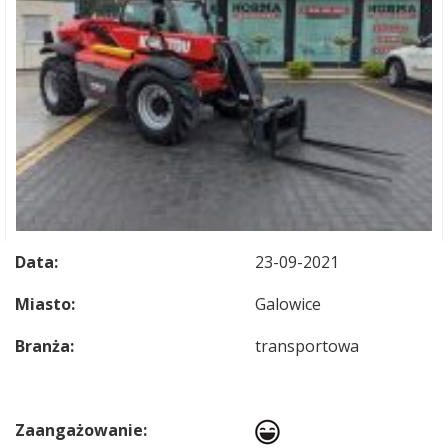
Data:
23-09-2021
Miasto:
Galowice
Branża:
transportowa
Zaangażowanie: