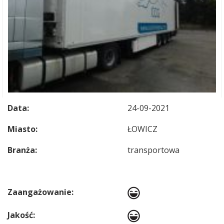
Data:
24-09-2021
Miasto:
ŁOWICZ
Branża:
transportowa
Zaangażowanie:
Jakość: