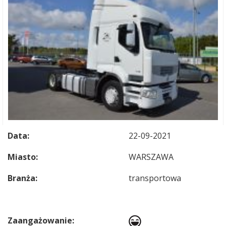
Data:
22-09-2021
Miasto:
WARSZAWA
Branża:
transportowa
Zaangażowanie: