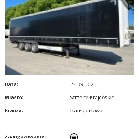
Data:
23-09-2021
Miasto:
Strzelce Krajeńskie
Branża:
transportowa
Zaangażowanie: