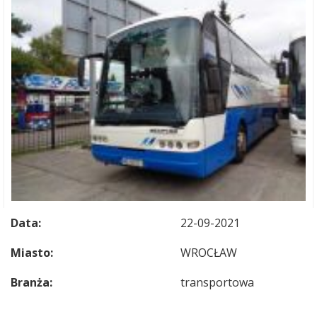
Data:
22-09-2021
Miasto:
WROCŁAW
Branża:
transportowa