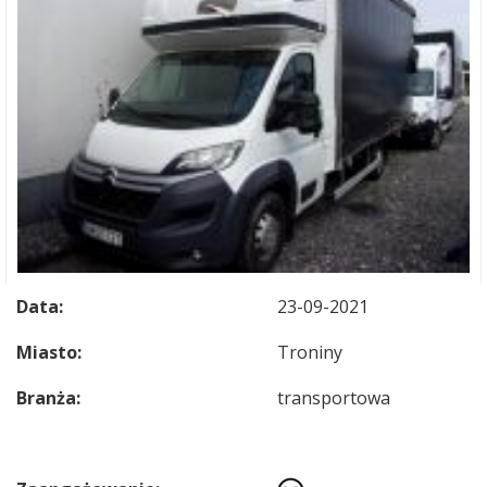
Data:
23-09-2021
Miasto:
Troniny
Branża:
transportowa