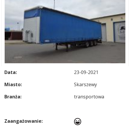
Data:
23-09-2021
Miasto:
Skarszewy
Branża:
transportowa
Zaangażowanie: