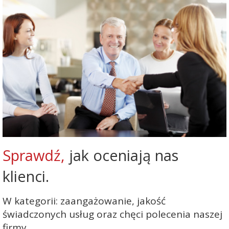
Sprawdź,
jak oceniają nas
klienci.
W kategorii: zaangażowanie, jakość
świadczonych usług oraz chęci polecenia naszej
firmy.