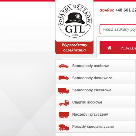
+48 601 2
GDAŃSK
POJAZD
Samochody osobowe
Samochody dostawcze
Samochody ciężarowe
Ciągniki siodłowe
Naczepy i przyczepy
Pojazdy specjalistyczne