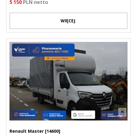
5 150
PLN netto
WIĘCEJ
Renault Master [14600]