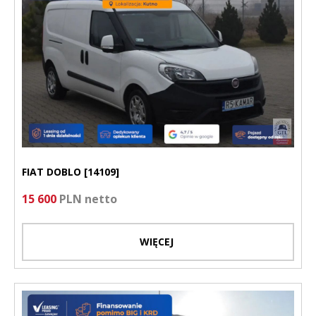
FIAT DOBLO [14109]
15 600
PLN netto
WIĘCEJ