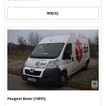
WIĘCEJ
Peugeot Boxer [14591]