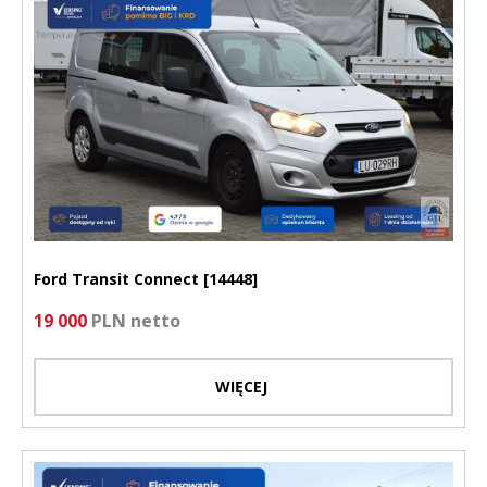
Ford Transit Connect [14448]
19 000
PLN netto
WIĘCEJ