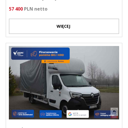
57 400
PLN netto
WIĘCEJ