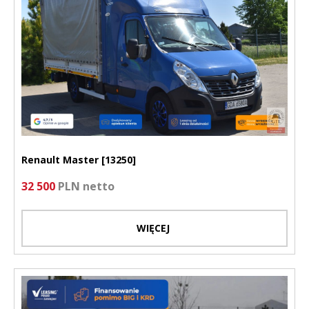
Renault Master [13250]
32 500
PLN netto
WIĘCEJ