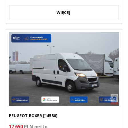
WIĘCEJ
PEUGEOT BOXER [14580]
17 650
PLN netto