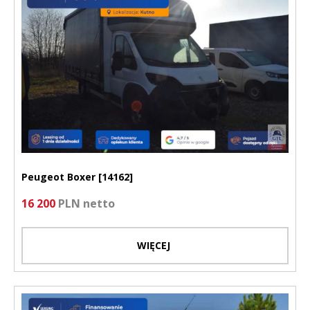
Peugeot Boxer [14162]
16 200
PLN netto
WIĘCEJ