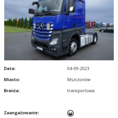
Data:
04-09-2023
Miasto:
Mszczonów
Branża:
transportowa
Zaangażowanie: