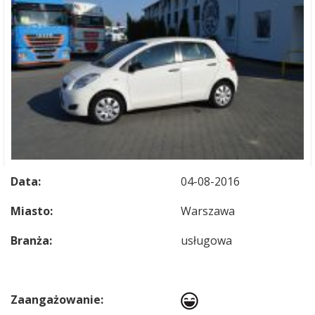
Data:
04-08-2016
Miasto:
Warszawa
Branża:
usługowa
Zaangażowanie: