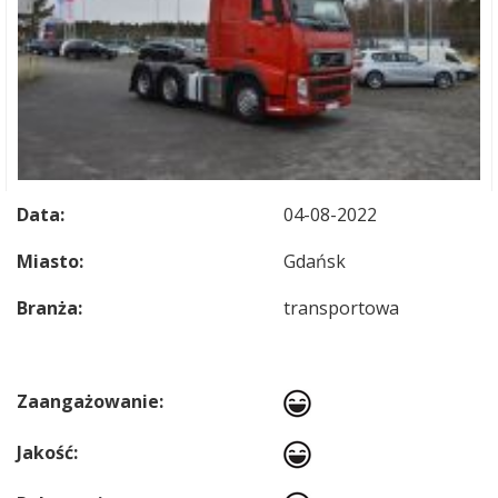
Data:
04-08-2022
Miasto:
Gdańsk
Branża:
transportowa
Zaangażowanie:
Jakość: