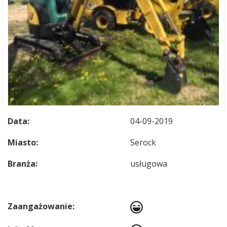
Data:
04-09-2019
Miasto:
Serock
Branża:
usługowa
Zaangażowanie: