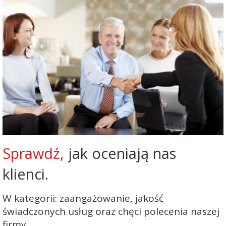
Sprawdź,
jak oceniają nas
klienci.
W kategorii: zaangażowanie, jakość
świadczonych usług oraz chęci polecenia naszej
firmy.