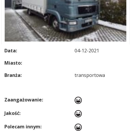
Data:
04-12-2021
Miasto:
Branża:
transportowa
Zaangażowanie:
Jakość:
Polecam innym: