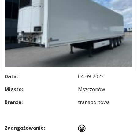
Data:
04-09-2023
Miasto:
Mszczonów
Branża:
transportowa
Zaangażowanie: