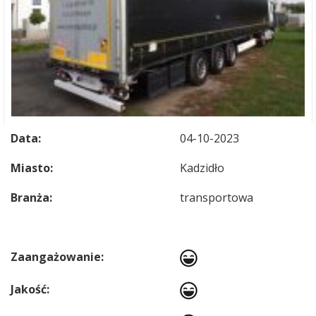
Data:
04-10-2023
Miasto:
Kadzidło
Branża:
transportowa
Zaangażowanie:
Jakość: