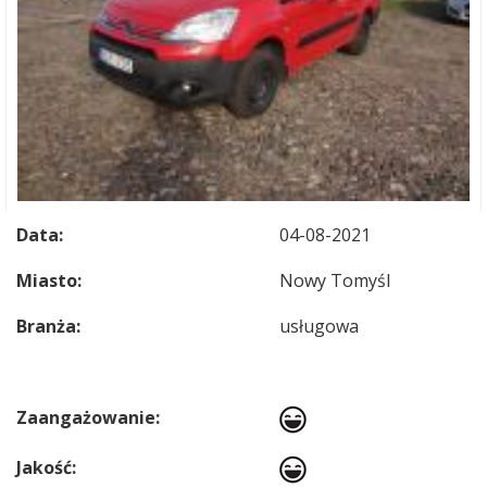
Data:
04-08-2021
Miasto:
Nowy Tomyśl
Branża:
usługowa
Zaangażowanie:
Jakość: