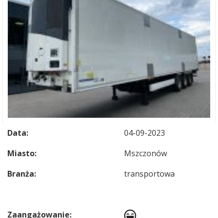
Data:
04-09-2023
Miasto:
Mszczonów
Branża:
transportowa
Zaangażowanie: