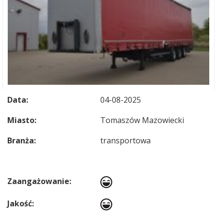
Data:
04-08-2025
Miasto:
Tomaszów Mazowiecki
Branża:
transportowa
Zaangażowanie:
Jakość: