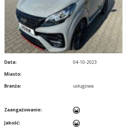
Data:
04-10-2023
Miasto:
Branża:
usługowa
Zaangażowanie:
Jakość: