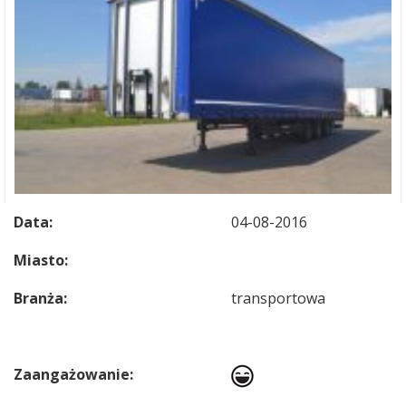
Data:
04-08-2016
Miasto:
Branża:
transportowa
Zaangażowanie: