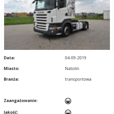
Data:
04-09-2019
Miasto:
Natolin
Branża:
transportowa
Zaangażowanie:
Jakość: