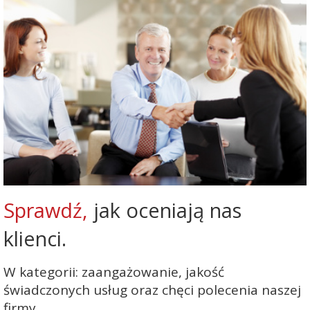
Sprawdź,
jak oceniają nas
klienci.
W kategorii: zaangażowanie, jakość
świadczonych usług oraz chęci polecenia naszej
firmy.