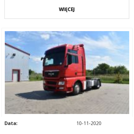
WIĘCEJ
Data:
10-11-2020