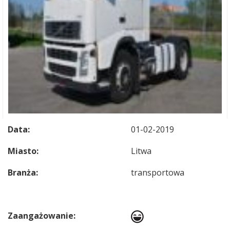
Data:
01-02-2019
Miasto:
Litwa
Branża:
transportowa
Zaangażowanie: