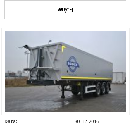
WIĘCEJ
Data:
30-12-2016