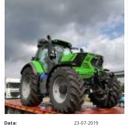
Data:
23-07-2019