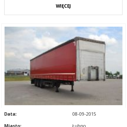
WIĘCEJ
Data:
08-09-2015
Miasto:
Łubno