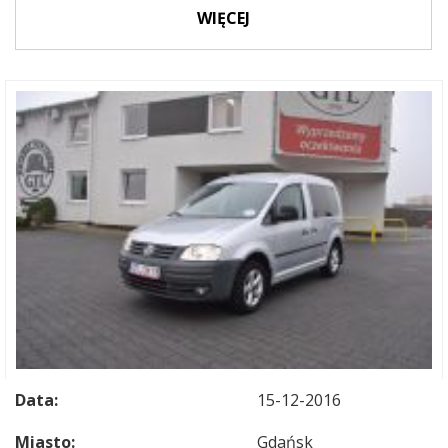
WIĘCEJ
Data:
15-12-2016
Miasto:
Gdańsk