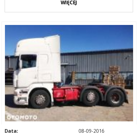
WIĘCEJ
Data:
08-09-2016