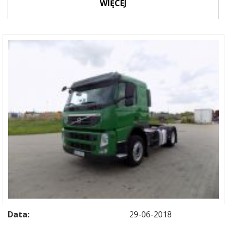
WIĘCEJ
Data:
29-06-2018