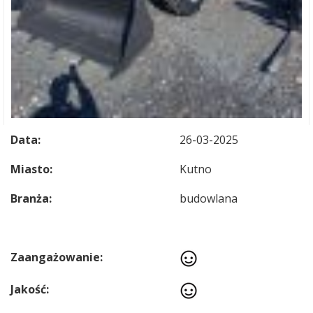
Data:
26-03-2025
Miasto:
Kutno
Branża:
budowlana
Zaangażowanie:
Jakość: