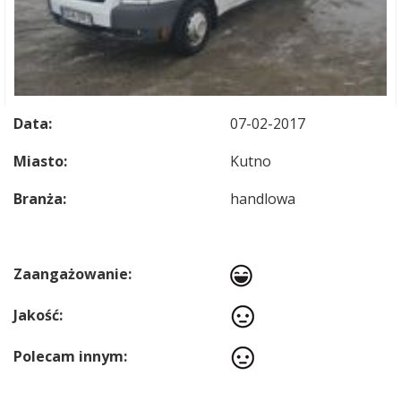
Data:
07-02-2017
Miasto:
Kutno
Branża:
handlowa
Zaangażowanie:
Jakość:
Polecam innym: