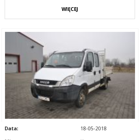
WIĘCEJ
Data:
18-05-2018