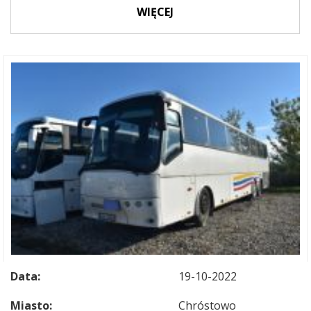
WIĘCEJ
Data:
19-10-2022
Miasto:
Chróstowo