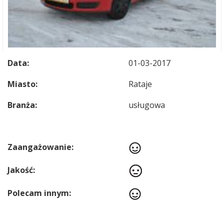
Data:
01-03-2017
Miasto:
Rataje
Branża:
usługowa
Zaangażowanie:
Jakość:
Polecam innym: