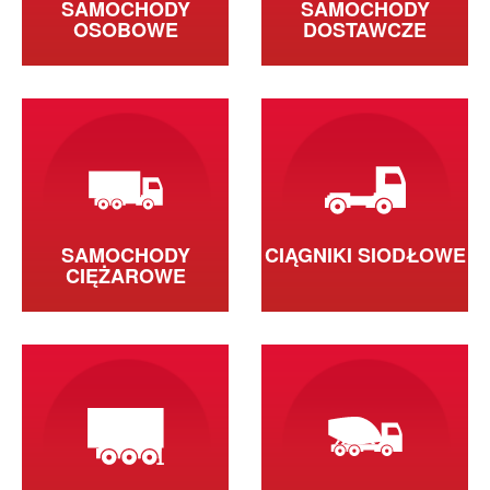
SAMOCHODY
SAMOCHODY
OSOBOWE
DOSTAWCZE
SAMOCHODY
CIĄGNIKI SIODŁOWE
CIĘŻAROWE