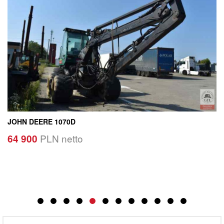
JOHN DEERE 1070D
PLN netto
64 900