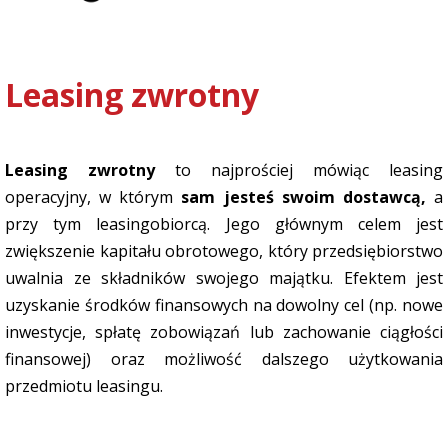
Leasing zwrotny
Leasing zwrotny
to najprościej mówiąc leasing
operacyjny, w którym
sam jesteś swoim dostawcą,
a
przy tym leasingobiorcą. Jego głównym celem jest
zwiększenie kapitału obrotowego, który przedsiębiorstwo
uwalnia ze składników swojego majątku. Efektem jest
uzyskanie środków finansowych na dowolny cel (np. nowe
inwestycje, spłatę zobowiązań lub zachowanie ciągłości
finansowej) oraz możliwość dalszego użytkowania
przedmiotu leasingu.