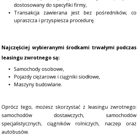
dostosowany do specyfiki firmy,
Transakcja zawierana jest bez pośredników, co
upraszcza i przyspiesza procedurę.
Najczęściej wybieranymi środkami trwałymi podczas
leasingu zwrotnego są:
Samochody osobowe,
Pojazdy ciężarowe i ciągniki siodłowe,
Maszyny budowlane.
Oprócz tego, możesz skorzystać z leasingu zwrotnego:
samochodów dostawczych, samochodów
specjalistycznych, ciągników rolniczych, naczep oraz
autobusów.