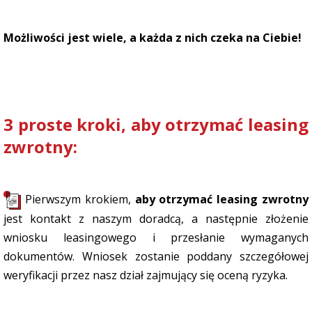
Możliwości jest wiele, a każda z nich czeka na Ciebie!
3 proste kroki, aby otrzymać leasing
zwrotny:
Pierwszym krokiem,
aby otrzymać leasing zwrotny
jest kontakt z naszym doradcą, a następnie złożenie
wniosku leasingowego i przesłanie wymaganych
dokumentów. Wniosek zostanie poddany szczegółowej
weryfikacji przez nasz dział zajmujący się oceną ryzyka.