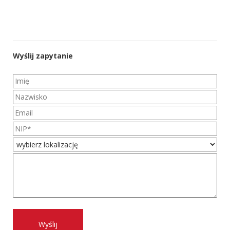
Wyślij zapytanie