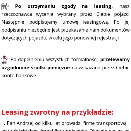
Po otrzymaniu zgody na leasing,
nasz
rzeczoznawca wycenia wybrany przez Ciebie pojazd.
Następnie podpisujemy umowę leasingową. Po jej
podpisaniu niezbędne jest przekazanie nam dokumentów
dotyczących pojazdu, w celu jego ponownej rejestracji.
Po dopełnieniu wszystkich formalności,
przelewamy
uzgodnione środki pieniężne
na wskazane przez Ciebie
konto bankowe.
Leasing zwrotny na przykładzie:
1. Pan Andrzej od kilku lat prowadzi firmę transportową i