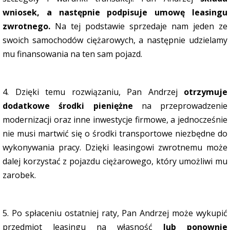
wniosek, a następnie podpisuje umowę leasingu
zwrotnego.
Na tej podstawie sprzedaje nam jeden ze
swoich samochodów ciężarowych, a następnie udzielamy
mu finansowania na ten sam pojazd.
4. Dzięki temu rozwiązaniu, Pan Andrzej
otrzymuje
dodatkowe środki pieniężne
na przeprowadzenie
modernizacji oraz inne inwestycje firmowe, a jednocześnie
nie musi martwić się o środki transportowe niezbędne do
wykonywania pracy. Dzięki leasingowi zwrotnemu może
dalej korzystać z pojazdu ciężarowego, który umożliwi mu
zarobek.
5. Po spłaceniu ostatniej raty, Pan Andrzej może wykupić
przedmiot leasingu na własność
lub ponownie