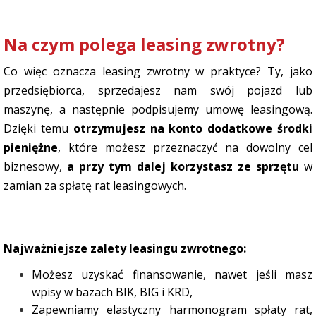
Na czym polega leasing zwrotny?
Co więc oznacza leasing zwrotny w praktyce? Ty, jako
przedsiębiorca, sprzedajesz nam swój pojazd lub
maszynę, a następnie podpisujemy umowę leasingową.
Dzięki temu
otrzymujesz na konto dodatkowe środki
pieniężne
, które możesz przeznaczyć na dowolny cel
biznesowy,
a przy tym dalej korzystasz ze sprzętu
w
zamian za spłatę rat leasingowych.
Najważniejsze zalety leasingu zwrotnego:
Możesz uzyskać finansowanie, nawet jeśli masz
wpisy w bazach BIK, BIG i KRD,
Zapewniamy elastyczny harmonogram spłaty rat,