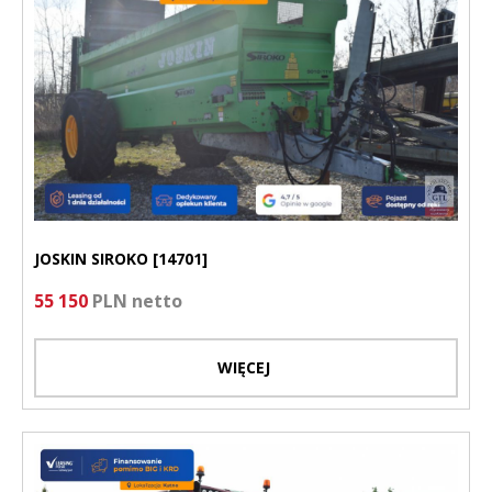
JOSKIN SIROKO [14701]
55 150
PLN netto
WIĘCEJ