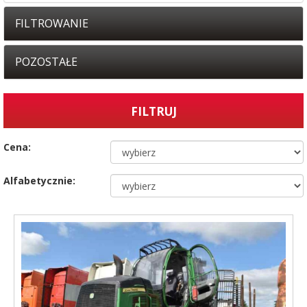
FILTROWANIE
POZOSTAŁE
Cena:
Alfabetycznie: